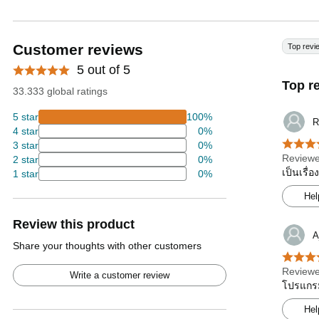
Customer reviews
Top revi
5 out of 5
Top r
33.333 global ratings
5 star
100%
R
4 star
0%
3 star
0%
Reviewe
2 star
0%
เป็นเรื่
1 star
0%
Hel
Review this product
A
Share your thoughts with other customers
Reviewe
Write a customer review
โปรแกรม-
Hel