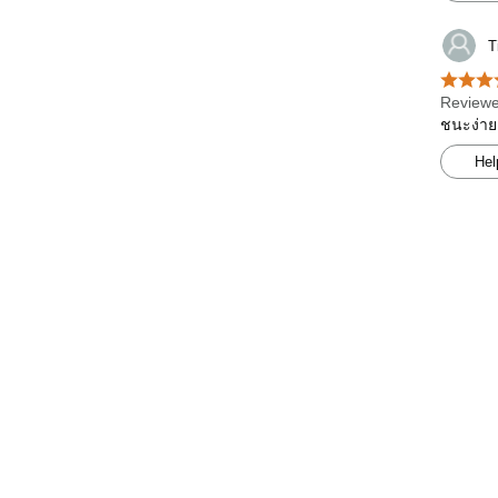
T
Reviewe
ชนะง่าย
Hel