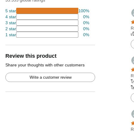
33.333 global ratings
5 star
100%
4 star
0%
3 star
0%
R
2 star
0%
เ
1 star
0%
Review this product
Share your thoughts with other customers
R
Write a customer review
โ
ใ
R