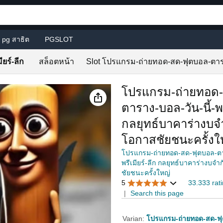
 pg สาธิต
PGSLOT
ยร์-ลีก
สล็อตหน้า
Slot โปรแกรม-ถ่ายทอด-สด-ฟุตบอล-ตาราง-
โปรแกรม-ถ่ายทอด-
ตาราง-บอล-วัน-นี้-พร
กลยุทธ์บาคาร่างบจำก
โอกาสชัยชนะครั้งใ
โปรแกรม-ถ่ายทอด-สด-ฟุตบอล-ตาร
พรีเมียร์-ลีก กลยุทธ์บาคาร่างบจำก
ชัยชนะครั้งใหญ่
5
33.333 rat
|
Search this page
Varian:
โปรแกรม-ถ่ายทอด-สด-ฟ