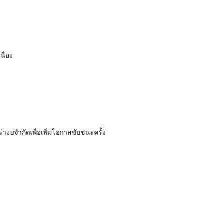
นื่อง
างบจำกัดเพื่อเพิ่มโอกาสชัยชนะครั้ง