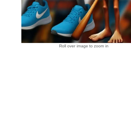
Roll over image to zoom in