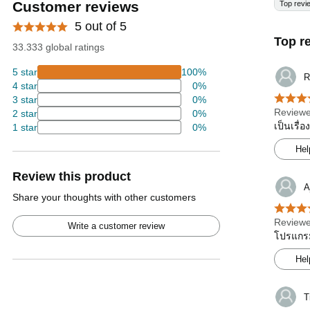
Customer reviews
Top revi
5 out of 5
Top r
33.333 global ratings
5 star
100%
R
4 star
0%
3 star
0%
Reviewe
2 star
0%
เป็นเรื่
1 star
0%
Hel
Review this product
A
Share your thoughts with other customers
Reviewe
Write a customer review
โปรแกรมถ
Hel
T