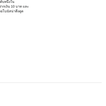
นดับหนึ่งใน
ฝากเงิน 10 บาท และ
วยโบนัสน่าดึงดูด