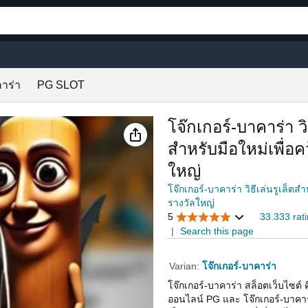
คาร่า
PG SLOT
โจ๊กเกอร์-บาคาร่า วิธ
สำหรับมือใหม่เพื่อค
ใหญ่
โจ๊กเกอร์-บาคาร่า วิธีเล่นรูเล็ตสำ
รางวัลใหญ่
5
33.333 rat
|
Search this page
Varian:
โจ๊กเกอร์-บาคาร่า
โจ๊กเกอร์-บาคาร่า สล็อตเว็บไซต์ 
ออนไลน์ PG และ โจ๊กเกอร์-บาคาร่