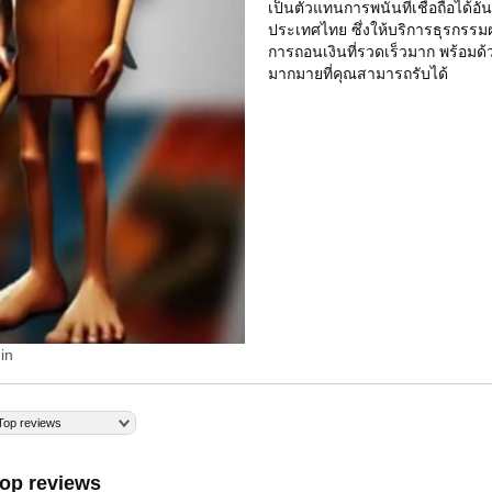
เป็นตัวแทนการพนันที่เชื่อถือได้อั
ประเทศไทย ซึ่งให้บริการธุรกรรม
การถอนเงินที่รวดเร็วมาก พร้อมด้
มากมายที่คุณสามารถรับได้
in
Top reviews
op reviews