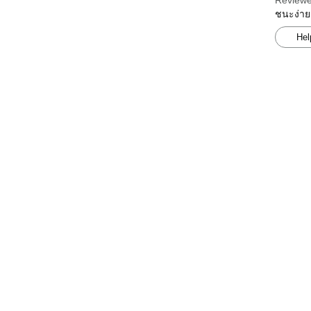
Reviewe
ชนะง่าย
Hel