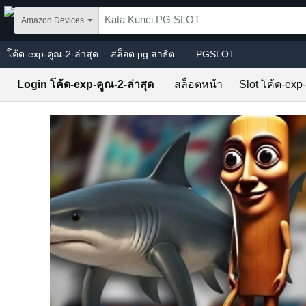
Skip to main content
Amazon Devices
โค้ด-exp-คูณ-2-ล่าสุด
สล็อต pg สาธิต
PGSLOT
Login โค้ด-exp-คูณ-2-ล่าสุด
สล็อตหน้า
Slot โค้ด-exp-