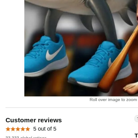
Roll over image to zoom 
Customer reviews
5 out of 5
T