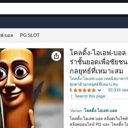
เอฟ-บอล
PG SLOT
โคลดิ้ง-ไอเอฟ-บอล
ร่าชั้นยอดเพื่อชัยช
กลยุทธ์ที่เหมาะสม
โคลดิ้ง-ไอเอฟ-บอล เทคนิคบาคาร่
ทุกตาด้วยกลยุทธ์ที่เหมาะสม
5
33.333 rat
|
Search this page
Varian:
โคลดิ้ง-ไอเอฟ-บอล
โคลดิ้ง-ไอเอฟ-บอล สล็อตเว็บไซต์
สล็อตออนไลน์ PG และ โคลดิ้ง-ไ