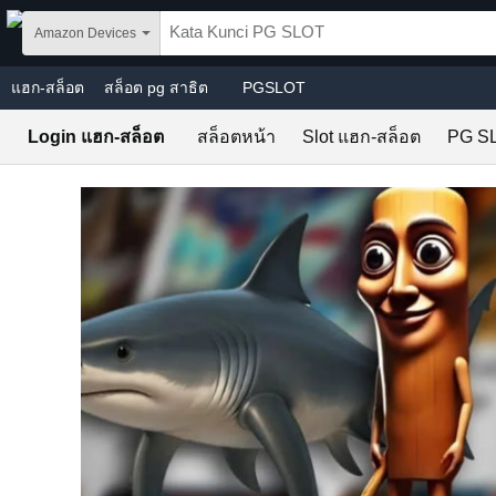
Skip to main content
Amazon Devices
แฮก-สล็อต
สล็อต pg สาธิต
PGSLOT
Login แฮก-สล็อต
สล็อตหน้า
Slot แฮก-สล็อต
PG S