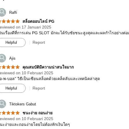
Raffi
สล็อตออนไลน์ PG
eviewed on 17 Januari 2025
ป็นเรื่องดีที่การเล่น PG SLOT มักจะได้รับชัยชนะสูงสุดและผลกำไรอย่างต่อเ
Report
Helpful
Ajis
คุณสมบัติมีความน่าสนใจมาก
eviewed on 10 Februari 2025
อ-พ-บอล" วิธีเป็นเซียนสล็อตด้วยเคล็ดลับและเทคนิคล่าสุด
Report
Helpful
Tiktokers Gabut
ชนะง่าย ถอนง่าย
eviewed on 10 Februari 2025
นะง่ายและถอนง่ายโดยไม่ต้องหักเงินใดๆ