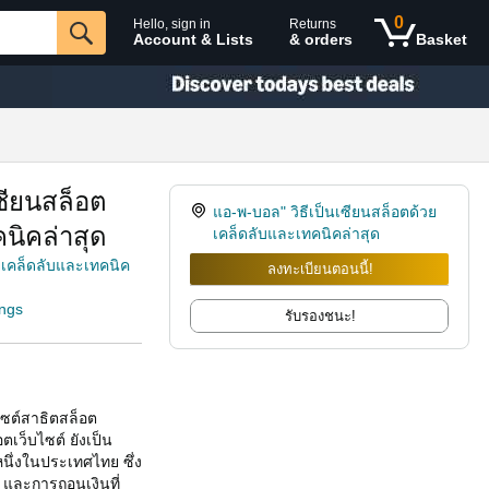
0
Hello, sign in
Returns
Account & Lists
& orders
Basket
เซียนสล็อต
แอ-พ-บอล" วิธีเป็นเซียนสล็อตด้วย
นิคล่าสุด
เคล็ดลับและเทคนิคล่าสุด
ยเคล็ดลับและเทคนิค
ลงทะเบียนตอนนี้!
ings
รับรองชนะ!
ไซต์สาธิตสล็อต
เว็บไซต์ ยังเป็น
หนึ่งในประเทศไทย ซึ่ง
 และการถอนเงินที่