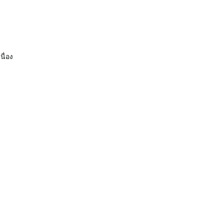
นื่อง