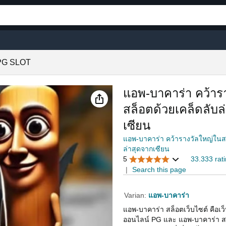
PG SLOT
แอพ-บาคาร่า คว้าร
สล็อตด้วยเคล็ดลับล
เซียน
แอพ-บาคาร่า คว้ารางวัลใหญ่ในสล
ล่าสุดจากเซียน
5
33.333 rat
|
Search this page
Varian:
แอพ-บาคาร่า
แอพ-บาคาร่า สล็อตเว็บไซต์ คือเว
ออนไลน์ PG และ แอพ-บาคาร่า สล็