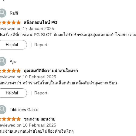
Raffi
สล็อตออนไลน์ PG
eviewed on 17 Januari 2025
ป็นเรื่องดีที่การเล่น PG SLOT มักจะได้รับชัยชนะสูงสุดและผลกำไรอย่างต่อเ
Report
Helpful
Ajis
คุณสมบัติมีความน่าสนใจมาก
eviewed on 10 Februari 2025
อพ-บาคาร่า คว้ารางวัลใหญ่ในสล็อตด้วยเคล็ดลับล่าสุดจากเซียน
Report
Helpful
Tiktokers Gabut
ชนะง่าย ถอนง่าย
eviewed on 10 Februari 2025
นะง่ายและถอนง่ายโดยไม่ต้องหักเงินใดๆ