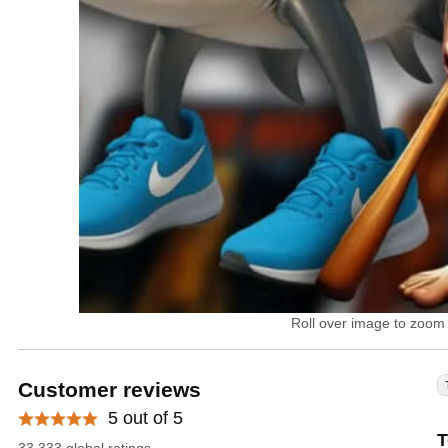
Roll over image to zoom 
Customer reviews
5 out of 5
T