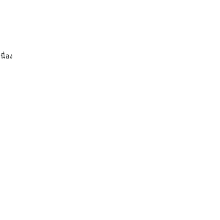
นื่อง