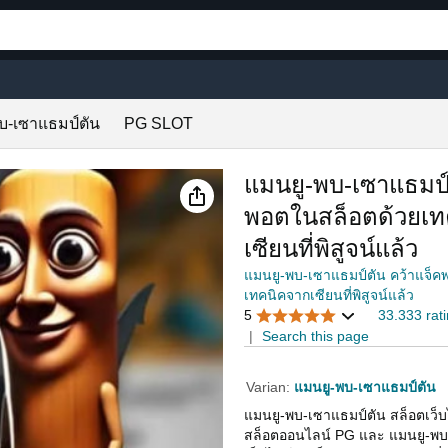
พบ-เซาแธมป์ตัน
PG SLOT
แมนยู-พบ-เซาแธมป์
พอตในสล็อตด้วยเท
เซียนที่พิสูจน์แล้ว
แมนยู-พบ-เซาแธมป์ตัน คว้าแจ็ค
เทคนิคจากเซียนที่พิสูจน์แล้ว
5
33.333 rat
|
Search this page
Varian:
แมนยู-พบ-เซาแธมป์ตัน
แมนยู-พบ-เซาแธมป์ตัน สล็อตเว็บไ
สล็อตออนไลน์ PG และ แมนยู-พบ