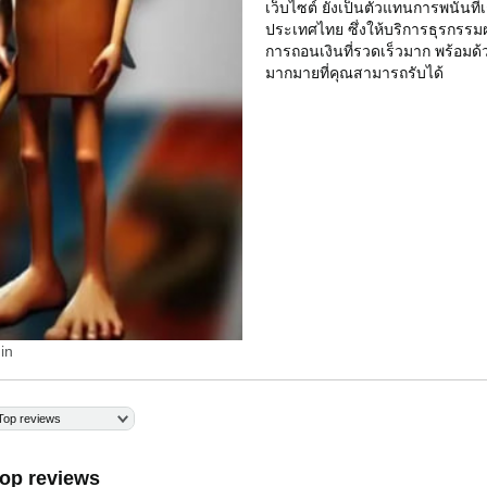
เว็บไซต์ ยังเป็นตัวแทนการพนันที่เช
ประเทศไทย ซึ่งให้บริการธุรกรรม
การถอนเงินที่รวดเร็วมาก พร้อมด้
มากมายที่คุณสามารถรับได้
in
Top reviews
op reviews