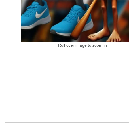
Roll over image to zoom in