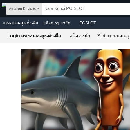
Skip to main content
Amazon Devices
แทง-บอล-สูง-ต่ํา-คือ
สล็อต pg สาธิต
PGSLOT
Login แทง-บอล-สูง-ต่ํา-คือ
สล็อตหน้า
Slot แทง-บอล-สูง