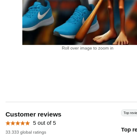
Roll over image to zoom in
Customer reviews
Top revi
5 out of 5
Top r
33.333 global ratings