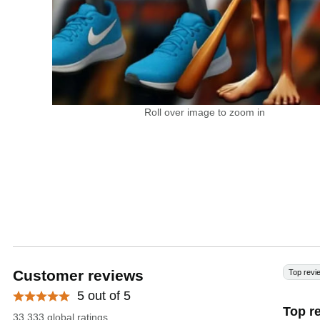
Roll over image to zoom in
Customer reviews
Top revi
5 out of 5
Top r
33.333 global ratings