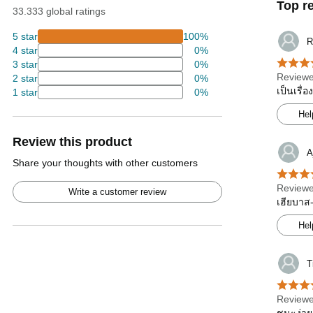
Top r
33.333 global ratings
5 star
100%
R
4 star
0%
3 star
0%
Reviewe
2 star
0%
เป็นเรื่
1 star
0%
Hel
Review this product
A
Share your thoughts with other customers
Reviewe
Write a customer review
เฮียบาส-
Hel
T
Reviewe