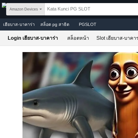
Skip to main content
Amazon Devices
เฮียบาส-บาคาร่า
สล็อต pg สาธิต
PGSLOT
Login เฮียบาส-บาคาร่า
สล็อตหน้า
Slot เฮียบาส-บาคาร