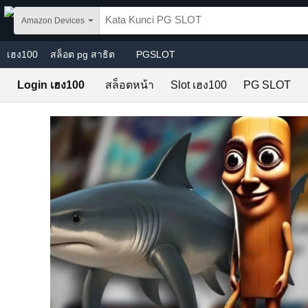
Skip to main content
Amazon Devices
เฮง100
สล็อต pg สาธิต
PGSLOT
Login เฮง100
สล็อตหน้า
Slot เฮง100
PG SLOT