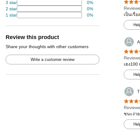
3 star
0%
Reviewe
2 star
0%
เป็นเรื่
1 star
0%
Hel
Review this product
A
Share your thoughts with other customers
Reviewe
Write a customer review
เฮง100 เ
Hel
T
Reviewe
ชนะง่าย
Hel