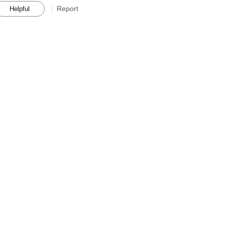
Report
Helpful