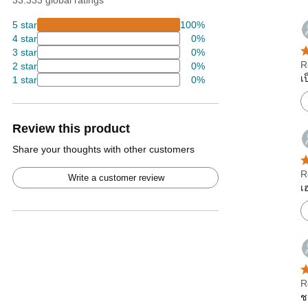
33.333 global ratings
5 star
100%
4 star
0%
3 star
0%
R
2 star
0%
เ
1 star
0%
Review this product
Share your thoughts with other customers
R
Write a customer review
เ
R
ช