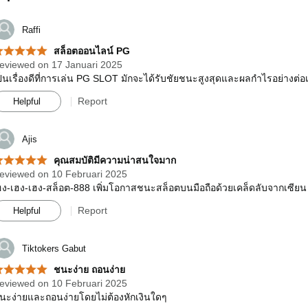
Raffi
สล็อตออนไลน์ PG
eviewed on 17 Januari 2025
ป็นเรื่องดีที่การเล่น PG SLOT มักจะได้รับชัยชนะสูงสุดและผลกำไรอย่างต่อเ
Report
Helpful
Ajis
คุณสมบัติมีความน่าสนใจมาก
eviewed on 10 Februari 2025
ฮง-เฮง-เฮง-สล็อต-888 เพิ่มโอกาสชนะสล็อตบนมือถือด้วยเคล็ดลับจากเซียน
Report
Helpful
Tiktokers Gabut
ชนะง่าย ถอนง่าย
eviewed on 10 Februari 2025
นะง่ายและถอนง่ายโดยไม่ต้องหักเงินใดๆ