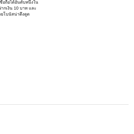
ื่อถือได้อันดับหนึ่งใน
ฝากเงิน 10 บาท และ
วยโบนัสน่าดึงดูด