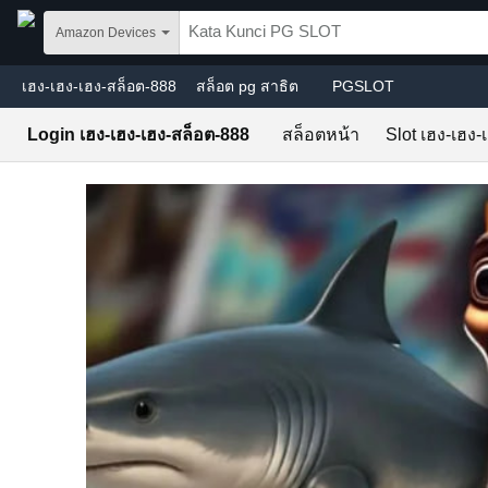
Skip to main content
Amazon Devices
เฮง-เฮง-เฮง-สล็อต-888
สล็อต pg สาธิต
PGSLOT
Login เฮง-เฮง-เฮง-สล็อต-888
สล็อตหน้า
Slot เฮง-เฮง-