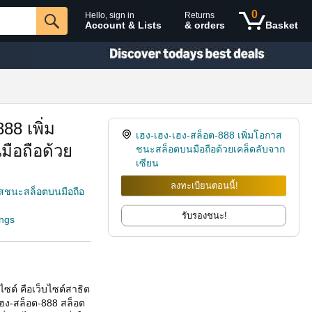
0
Hello, sign in
Returns
Account & Lists
& orders
Basket
88 เพิ่ม
เฮง-เฮง-เฮง-สล็อต-888 เพิ่มโอกาส
ือถือด้วย
ชนะสล็อตบนมือถือด้วยเคล็ดลับจาก
เซียน
ลงทะเบียนตอนนี้!
าสชนะสล็อตบนมือถือ
รับรองชนะ!
ings
ไซต์ คือเว็บไซต์สาธิต
ฮง-สล็อต-888 สล็อต