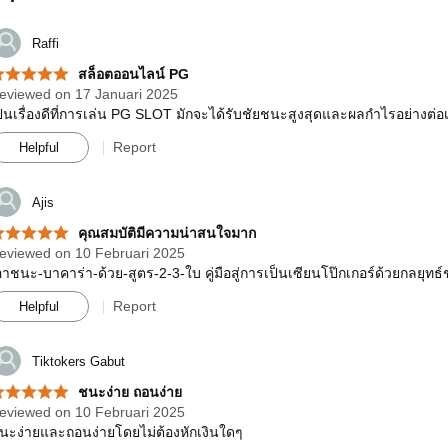
Raffi
สล็อตออนไลน์ PG
eviewed on 17 Januari 2025
ป็นเรื่องดีที่การเล่น PG SLOT มักจะได้รับชัยชนะสูงสุดและผลกำไรอย่างต่อเ
Report
Helpful
Ajis
คุณสมบัติมีความน่าสนใจมาก
eviewed on 10 Februari 2025
อาชนะ-บาคาร่า-ด้วย-สูตร-2-3-ใบ คู่มือสู่การเป็นเซียนโป๊กเกอร์ด้วยกลยุทธ์
Report
Helpful
Tiktokers Gabut
ชนะง่าย ถอนง่าย
eviewed on 10 Februari 2025
นะง่ายและถอนง่ายโดยไม่ต้องหักเงินใดๆ