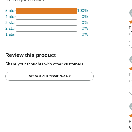
33.333 global ratings
5 star
100%
4 star
0%
3 star
0%
R
2 star
0%
เ
1 star
0%
Review this product
Share your thoughts with other customers
R
Write a customer review
เ
R
ช