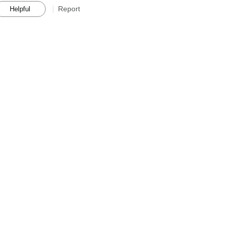
Report
Helpful