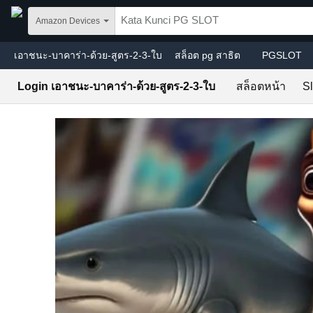
Skip to main content
Amazon Devices
เอาชนะ-บาคาร่า-ด้วย-สูตร-2-3-ใบ
สล็อต pg สาธิต
PGSLOT
Login เอาชนะ-บาคาร่า-ด้วย-สูตร-2-3-ใบ
สล็อตหน้า
Sl