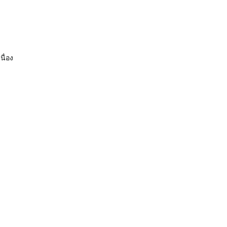
นื่อง