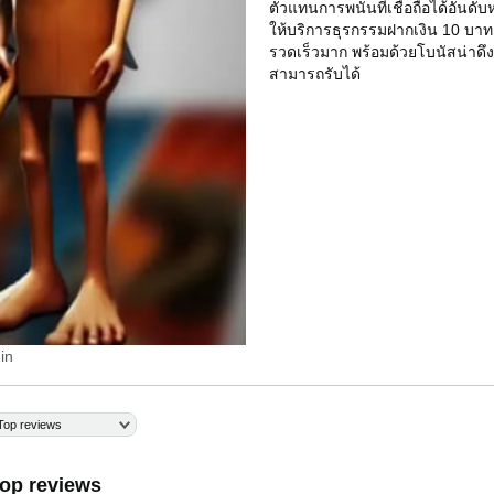
ตัวแทนการพนันที่เชื่อถือได้อันดับ
ให้บริการธุรกรรมฝากเงิน 10 บาท
รวดเร็วมาก พร้อมด้วยโบนัสน่าดึง
สามารถรับได้
in
Top reviews
op reviews