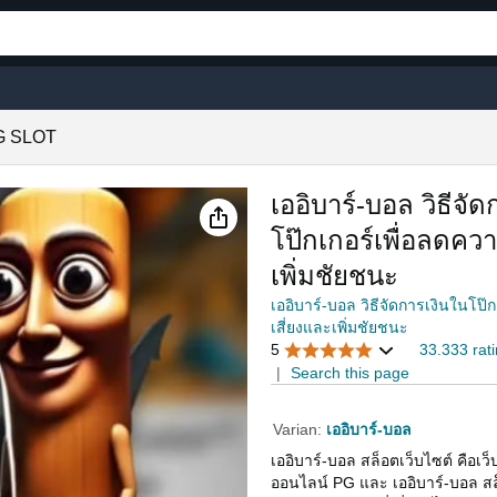
G SLOT
เออิบาร์-บอล วิธีจั
โป๊กเกอร์เพื่อลดคว
เพิ่มชัยชนะ
เออิบาร์-บอล วิธีจัดการเงินในโป๊
เสี่ยงและเพิ่มชัยชนะ
5
33.333 rat
|
Search this page
Varian:
เออิบาร์-บอล
เออิบาร์-บอล สล็อตเว็บไซต์ คือเว
ออนไลน์ PG และ เออิบาร์-บอล สล็