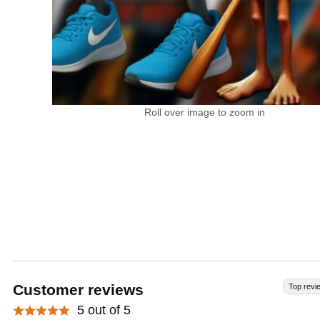
Roll over image to zoom in
Customer reviews
Top revi
5 out of 5