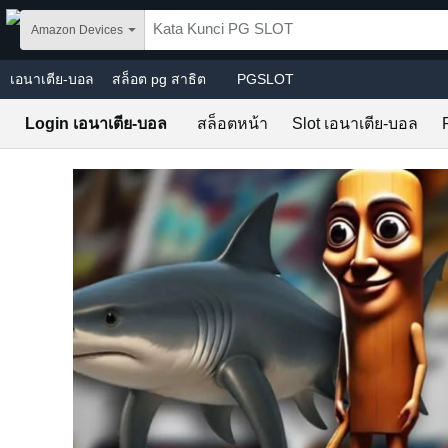
Skip to main content
Amazon Devices
เอนาเตีย-บอล
สล็อต pg สาธิต
PGSLOT
Login เอนาเตีย-บอล
สล็อตหน้า
Slot เอนาเตีย-บอล