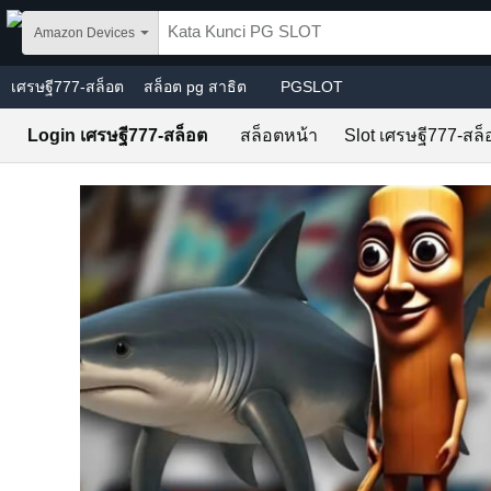
Skip to main content
Amazon Devices
เศรษฐี777-สล็อต
สล็อต pg สาธิต
PGSLOT
Login เศรษฐี777-สล็อต
สล็อตหน้า
Slot เศรษฐี777-สล็