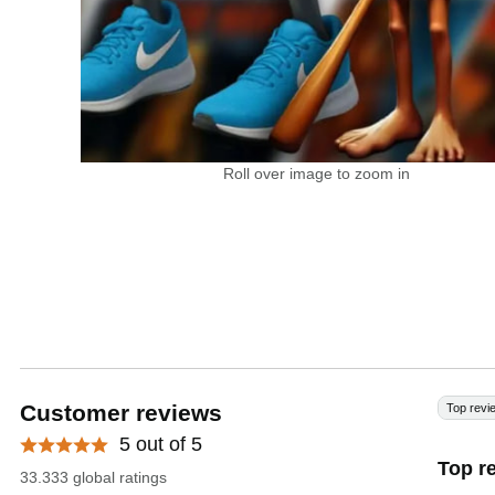
Roll over image to zoom in
Customer reviews
Top revi
5 out of 5
Top r
33.333 global ratings