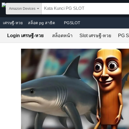
Skip to main content
Amazon Devices
เศรษฐี-หวย
สล็อต pg สาธิต
PGSLOT
Login เศรษฐี-หวย
สล็อตหน้า
Slot เศรษฐี-หวย
PG 