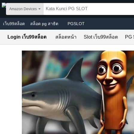
Skip to main content
Amazon Devices
เว็บ99สล็อต
สล็อต pg สาธิต
PGSLOT
Login เว็บ99สล็อต
สล็อตหน้า
Slot เว็บ99สล็อต
PG 