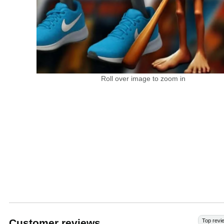
Roll over image to zoom in
Customer reviews
Top revi