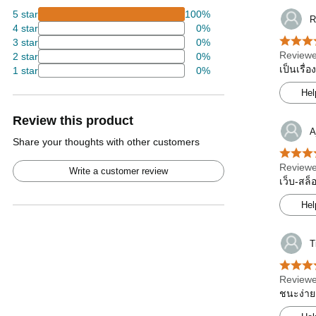
5 star
100%
R
4 star
0%
3 star
0%
Reviewe
2 star
0%
เป็นเรื่
1 star
0%
Hel
Review this product
A
Share your thoughts with other customers
Reviewe
Write a customer review
เว็บ-สล็
Hel
T
Reviewe
ชนะง่าย