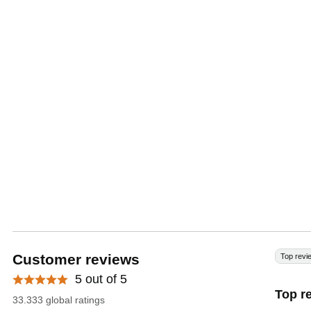
Customer reviews
Top revi
5 out of 5
Top r
33.333 global ratings