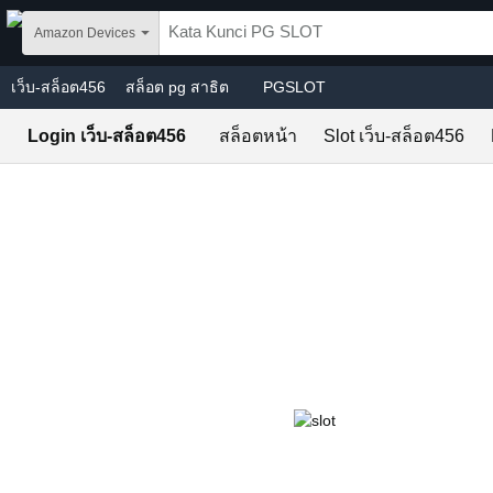
Skip to main content
Amazon Devices
เว็บ-สล็อต456
สล็อต pg สาธิต
PGSLOT
Login เว็บ-สล็อต456
สล็อตหน้า
Slot เว็บ-สล็อต456