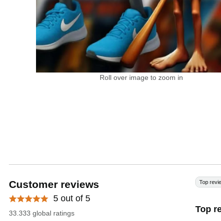
Roll over image to zoom in
Customer reviews
Top revi
5 out of 5
Top r
33.333 global ratings