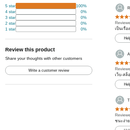
5 star
100%
R
4 star
0%
3 star
0%
Reviewe
2 star
0%
เป็นเรื่
1 star
0%
Hel
Review this product
A
Share your thoughts with other customers
Reviewe
Write a customer review
เว็บ-สล็
Hel
T
Reviewe
ชนะง่าย