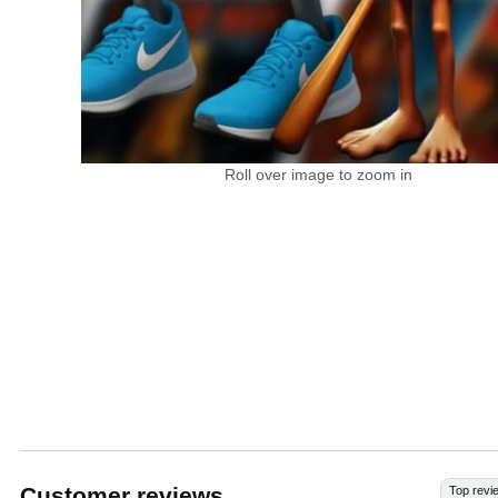
Roll over image to zoom in
Customer reviews
Top revi