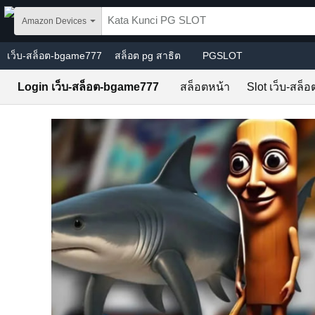
Skip to main content
Amazon Devices
เว็บ-สล็อต-bgame777
สล็อต pg สาธิต
PGSLOT
Login เว็บ-สล็อต-bgame777
สล็อตหน้า
Slot เว็บ-สล