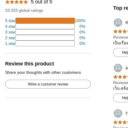
5 out of 5
Top r
33.333 global ratings
5 star
100%
R
4 star
0%
3 star
0%
Reviewe
2 star
0%
เป็นเรื่
1 star
0%
Hel
Review this product
A
Share your thoughts with other customers
Reviewe
Write a customer review
เว็บ-สล
Hel
T