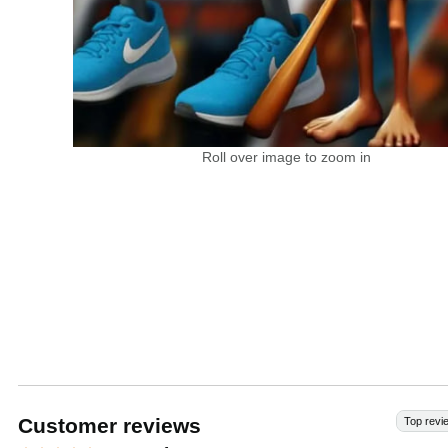
Roll over image to zoom in
Customer reviews
Top revi