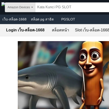
Skip to main content
Amazon Devices
เว็บ-สล็อต-1668
สล็อต pg สาธิต
PGSLOT
Login เว็บ-สล็อต-1668
สล็อตหน้า
Slot เว็บ-สล็อต-166