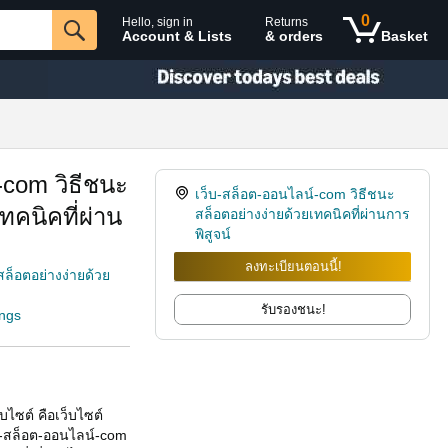
0
Hello, sign in
Returns
Account & Lists
& orders
Basket
-com วิธีชนะ
เว็บ-สล็อต-ออนไลน์-com วิธีชนะ
ทคนิคที่ผ่าน
สล็อตอย่างง่ายด้วยเทคนิคที่ผ่านการ
พิสูจน์
ลงทะเบียนตอนนี้!
ล็อตอย่างง่ายด้วย
รับรองชนะ!
ings
บไซต์ คือเว็บไซต์
-สล็อต-ออนไลน์-com