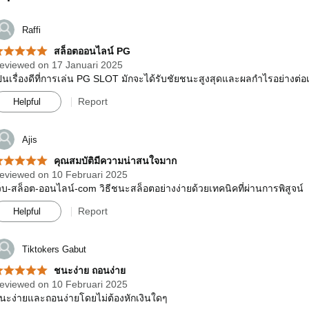
Raffi
สล็อตออนไลน์ PG
eviewed on 17 Januari 2025
ป็นเรื่องดีที่การเล่น PG SLOT มักจะได้รับชัยชนะสูงสุดและผลกำไรอย่างต่อเ
Report
Helpful
Ajis
คุณสมบัติมีความน่าสนใจมาก
eviewed on 10 Februari 2025
ว็บ-สล็อต-ออนไลน์-com วิธีชนะสล็อตอย่างง่ายด้วยเทคนิคที่ผ่านการพิสูจน์
Report
Helpful
Tiktokers Gabut
ชนะง่าย ถอนง่าย
eviewed on 10 Februari 2025
นะง่ายและถอนง่ายโดยไม่ต้องหักเงินใดๆ