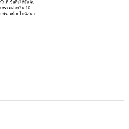
ที่เชื่อถือได้อันดับ
ุรกรรมฝากเงิน 10
 พร้อมด้วยโบนัสน่า