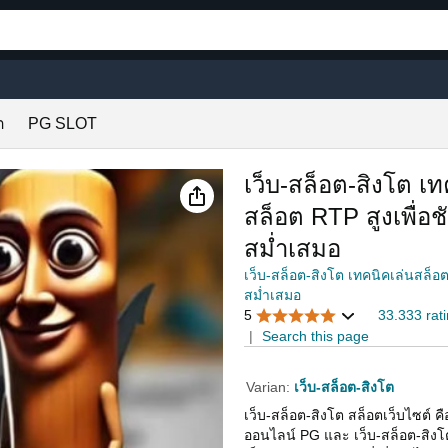
ต
PG SLOT
เว็บ-สล็อต-สิงโต เท
สล็อต RTP สูงเพื่อช
สม่ำเสมอ
เว็บ-สล็อต-สิงโต เทคนิคเล่นสล็อต 
สม่ำเสมอ
5
33.333 rat
|
Search this page
Varian:
เว็บ-สล็อต-สิงโต
เว็บ-สล็อต-สิงโต สล็อตเว็บไซต์ ค
ออนไลน์ PG และ เว็บ-สล็อต-สิงโต