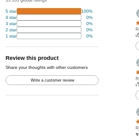
33.333 global ratings
5 star
100%
4 star
0%
3 star
0%
R
2 star
0%
เ
1 star
0%
Review this product
Share your thoughts with other customers
R
Write a customer review
เ
R
ช