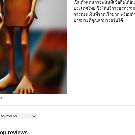
เป็นตัวแทนการพนันที่เชื่อถือได้อั
ประเทศไทย ซึ่งให้บริการธุรกรรม
การถอนเงินที่รวดเร็วมาก พร้อมด้
มากมายที่คุณสามารถรับได้
in
Top reviews
op reviews