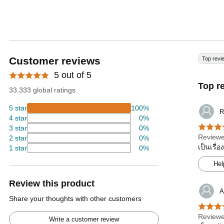
Customer reviews
Top revi
5 out of 5
Top r
33.333 global ratings
5 star
100%
R
4 star
0%
3 star
0%
Reviewe
2 star
0%
เป็นเรื่
1 star
0%
Hel
Review this product
A
Share your thoughts with other customers
Reviewe
Write a customer review