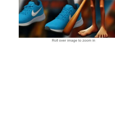
Roll over image to zoom in