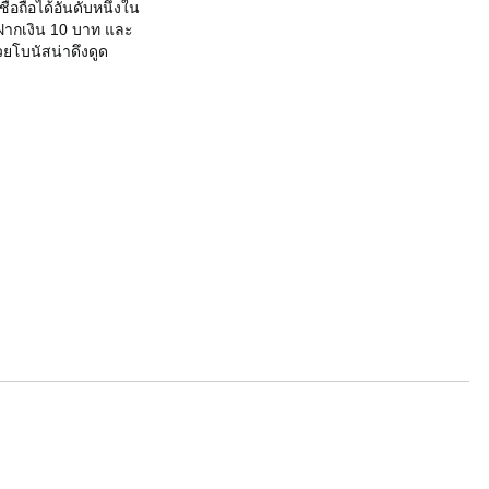
ื่อถือได้อันดับหนึ่งใน
ฝากเงิน 10 บาท และ
วยโบนัสน่าดึงดูด