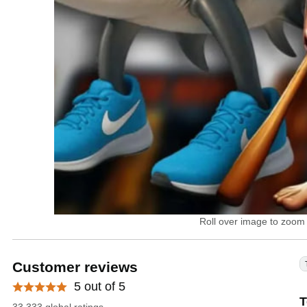
Roll over image to zoom 
Customer reviews
5 out of 5
T