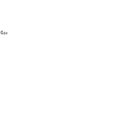
นื่อง