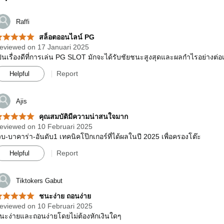
Raffi
สล็อตออนไลน์ PG
eviewed on 17 Januari 2025
ป็นเรื่องดีที่การเล่น PG SLOT มักจะได้รับชัยชนะสูงสุดและผลกำไรอย่างต่อเ
Report
Helpful
Ajis
คุณสมบัติมีความน่าสนใจมาก
eviewed on 10 Februari 2025
ว็บ-บาคาร่า-อันดับ1 เทคนิคโป๊กเกอร์ที่ได้ผลในปี 2025 เพื่อครองโต๊ะ
Report
Helpful
Tiktokers Gabut
ชนะง่าย ถอนง่าย
eviewed on 10 Februari 2025
นะง่ายและถอนง่ายโดยไม่ต้องหักเงินใดๆ