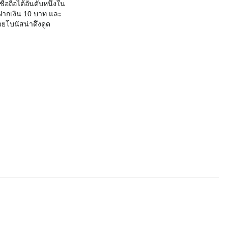
ื่อถือได้อันดับหนึ่งใน
ฝากเงิน 10 บาท และ
วยโบนัสน่าดึงดูด