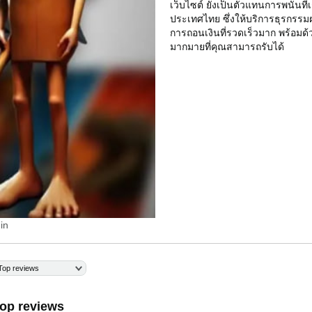
เว็บไซต์ ยังเป็นตัวแทนการพนันที่เช
ประเทศไทย ซึ่งให้บริการธุรกรรม
การถอนเงินที่รวดเร็วมาก พร้อมด้
มากมายที่คุณสามารถรับได้
in
Top reviews
op reviews