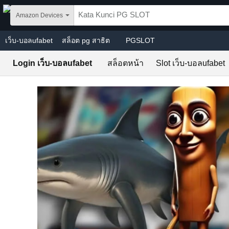
Skip to main content
Amazon Devices
เว็บ-บอลufabet
สล็อต pg สาธิต
PGSLOT
Login เว็บ-บอลufabet
สล็อตหน้า
Slot เว็บ-บอลufabet