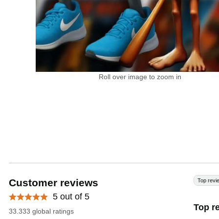
Roll over image to zoom in
Customer reviews
Top revi
5 out of 5
Top r
33.333 global ratings