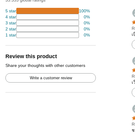
33.333 global ratings
5 star
100%
4 star
0%
3 star
0%
R
2 star
0%
เ
1 star
0%
Review this product
Share your thoughts with other customers
R
Write a customer review
เ
R
ช