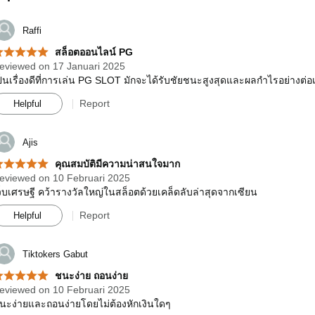
Raffi
สล็อตออนไลน์ PG
eviewed on 17 Januari 2025
ป็นเรื่องดีที่การเล่น PG SLOT มักจะได้รับชัยชนะสูงสุดและผลกำไรอย่างต่อเ
Report
Helpful
Ajis
คุณสมบัติมีความน่าสนใจมาก
eviewed on 10 Februari 2025
ว็บเศรษฐี คว้ารางวัลใหญ่ในสล็อตด้วยเคล็ดลับล่าสุดจากเซียน
Report
Helpful
Tiktokers Gabut
ชนะง่าย ถอนง่าย
eviewed on 10 Februari 2025
นะง่ายและถอนง่ายโดยไม่ต้องหักเงินใดๆ