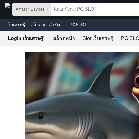
Skip to main content
Amazon Devices
เว็บเศรษฐี
สล็อต pg สาธิต
PGSLOT
Login เว็บเศรษฐี
สล็อตหน้า
Slot เว็บเศรษฐี
PG SL