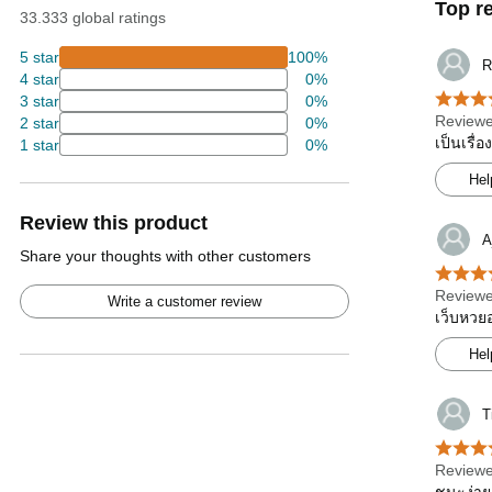
Top r
33.333 global ratings
5 star
100%
R
4 star
0%
3 star
0%
Reviewe
2 star
0%
เป็นเรื่
1 star
0%
Hel
Review this product
A
Share your thoughts with other customers
Reviewe
Write a customer review
เว็บหวย
Hel
T
Reviewe