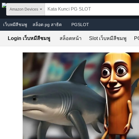
Skip to main content
Amazon Devices
เว็บหมีสีชมพู
สล็อต pg สาธิต
PGSLOT
Login เว็บหมีสีชมพู
สล็อตหน้า
Slot เว็บหมีสีชมพู
P