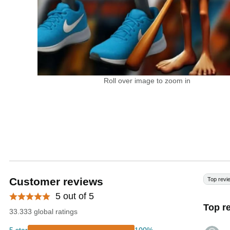
Roll over image to zoom in
Customer reviews
Top revi
5 out of 5
Top r
33.333 global ratings