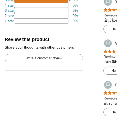
5 star
100%
R
4 star
0%
3 star
0%
Reviewe
2 star
0%
เป็นเรื่
1 star
0%
Hel
Review this product
A
Share your thoughts with other customers
Reviewe
Write a customer review
เว็บหมีส
Hel
T
Reviewe
ชนะง่าย
Hel