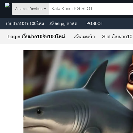
Skip to main content
Amazon Devices
เว็บฝาก10รับ100ใหม่
สล็อต pg สาธิต
PGSLOT
Login เว็บฝาก10รับ100ใหม่
สล็อตหน้า
Slot เว็บฝาก10