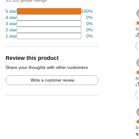
33.333 global ratings
5 star
100%
4 star
0%
3 star
0%
R
2 star
0%
เ
1 star
0%
Review this product
Share your thoughts with other customers
R
Write a customer review
เ
R
ช