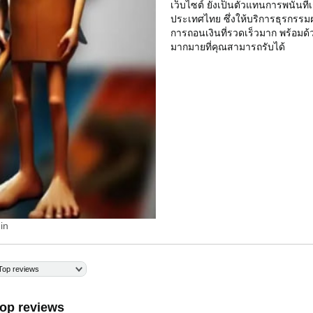
เว็บไซต์ ยังเป็นตัวแทนการพนันที่เช
ประเทศไทย ซึ่งให้บริการธุรกรรม
การถอนเงินที่รวดเร็วมาก พร้อมด้
มากมายที่คุณสามารถรับได้
in
Top reviews
op reviews