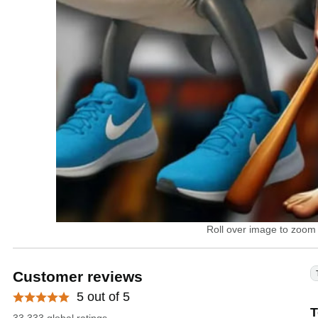
Roll over image to zoom 
Customer reviews
5 out of 5
T