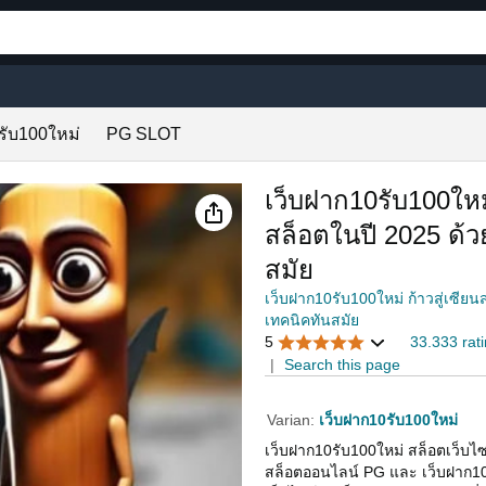
รับ100ใหม่
PG SLOT
เว็บฝาก10รับ100ใหม่
สล็อตในปี 2025 ด้ว
สมัย
เว็บฝาก10รับ100ใหม่ ก้าวสู่เซียน
เทคนิคทันสมัย
5
33.333 rat
|
Search this page
Varian:
เว็บฝาก10รับ100ใหม่
เว็บฝาก10รับ100ใหม่ สล็อตเว็บไซต
สล็อตออนไลน์ PG และ เว็บฝาก10