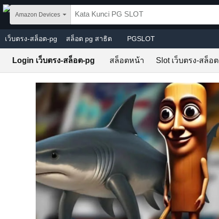
Skip to main content
Amazon Devices
เว็บตรง-สล็อต-pg
สล็อต pg สาธิต
PGSLOT
Login เว็บตรง-สล็อต-pg
สล็อตหน้า
Slot เว็บตรง-สล็อ