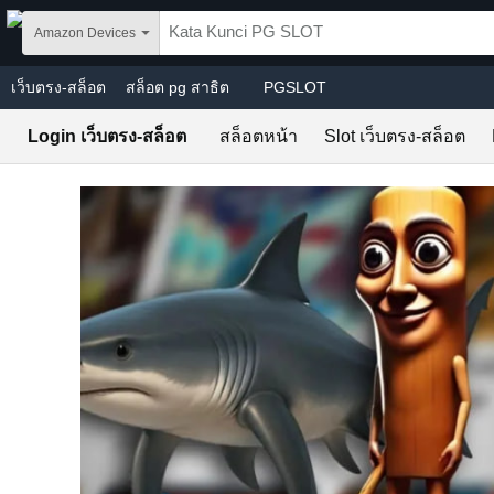
Skip to main content
Amazon Devices
เว็บตรง-สล็อต
สล็อต pg สาธิต
PGSLOT
Login เว็บตรง-สล็อต
สล็อตหน้า
Slot เว็บตรง-สล็อต