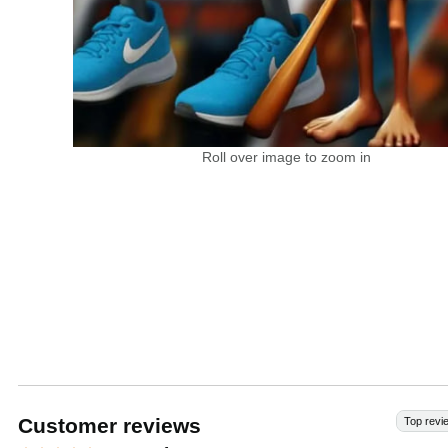
Roll over image to zoom in
Customer reviews
Top revi