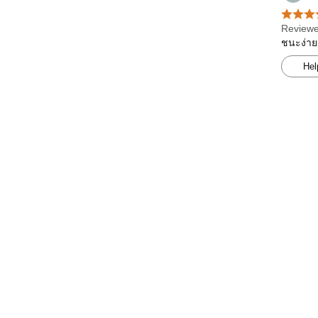
Reviewe
ชนะง่าย
Hel