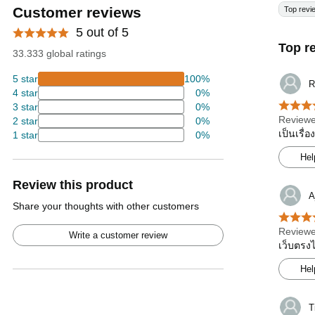
Customer reviews
Top revi
5 out of 5
Top r
33.333 global ratings
5 star
100%
R
4 star
0%
3 star
0%
Reviewe
2 star
0%
เป็นเรื่
1 star
0%
Hel
Review this product
A
Share your thoughts with other customers
Reviewe
Write a customer review
เว็บตรงไ
Hel
T