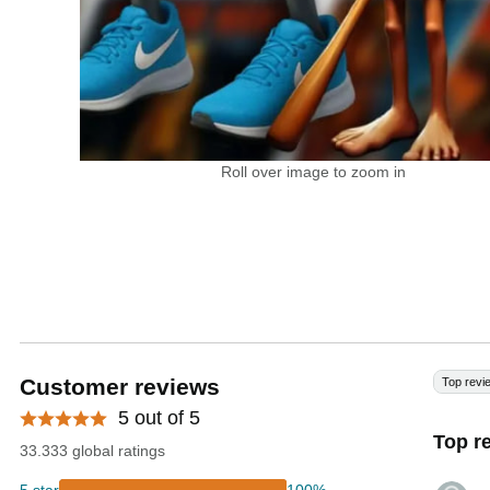
Roll over image to zoom in
Customer reviews
Top revi
5 out of 5
Top r
33.333 global ratings