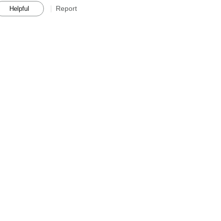
Report
Helpful