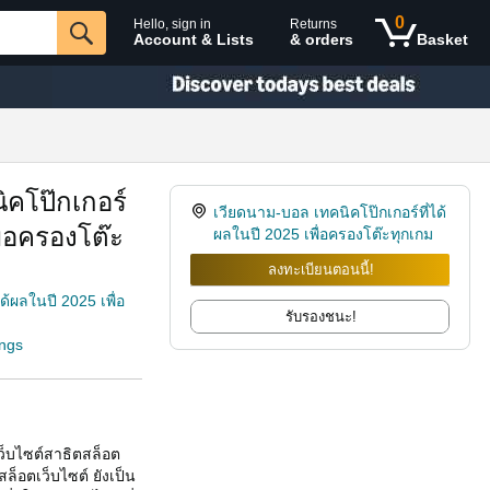
0
Hello, sign in
Returns
Account & Lists
& orders
Basket
ิคโป๊กเกอร์
เวียดนาม-บอล เทคนิคโป๊กเกอร์ที่ได้
พื่อครองโต๊ะ
ผลในปี 2025 เพื่อครองโต๊ะทุกเกม
ลงทะเบียนตอนนี้!
ด้ผลในปี 2025 เพื่อ
รับรองชนะ!
ings
ว็บไซต์สาธิตสล็อต
็อตเว็บไซต์ ยังเป็น