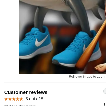
Roll over image to zoom 
Customer reviews
5 out of 5
T