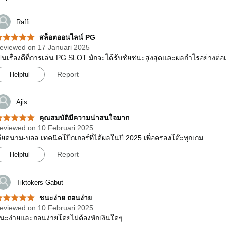
Raffi
สล็อตออนไลน์ PG
eviewed on 17 Januari 2025
ป็นเรื่องดีที่การเล่น PG SLOT มักจะได้รับชัยชนะสูงสุดและผลกำไรอย่างต่อเ
Report
Helpful
Ajis
คุณสมบัติมีความน่าสนใจมาก
eviewed on 10 Februari 2025
วียดนาม-บอล เทคนิคโป๊กเกอร์ที่ได้ผลในปี 2025 เพื่อครองโต๊ะทุกเกม
Report
Helpful
Tiktokers Gabut
ชนะง่าย ถอนง่าย
eviewed on 10 Februari 2025
นะง่ายและถอนง่ายโดยไม่ต้องหักเงินใดๆ