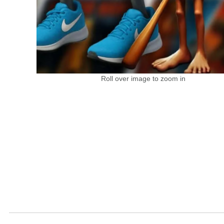
Roll over image to zoom in