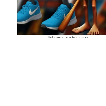
Roll over image to zoom in