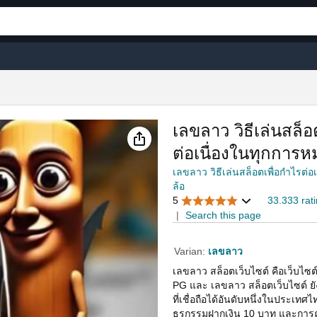
เลขลาว วิธีเล่นสล็อ
ต่อเนื่องในทุกการห
เลขลาว วิธีเล่นสล็อตเพื่อกำไรต่อ
ล้อ
5
33.333 rat
|
Search this page
Varian:
เลขลาว
เลขลาว สล็อตเว็บไซต์ คือเว็บไซ
PG และ เลขลาว สล็อตเว็บไซต์ ย
ที่เชื่อถือได้อันดับหนึ่งในประเทศไ
ธุรกรรมฝากเงิน 10 บาท และการถ