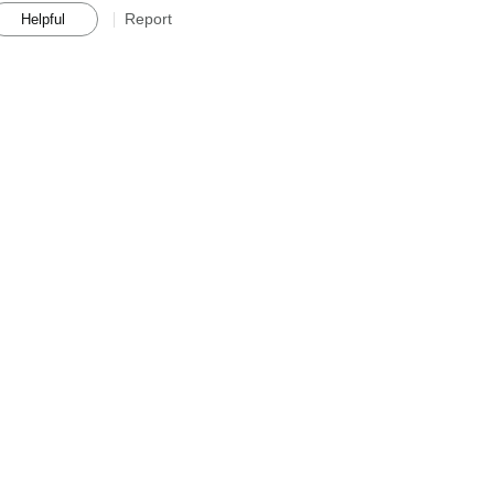
Report
Helpful